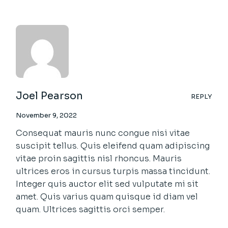
Joel Pearson
REPLY
November 9, 2022
Consequat mauris nunc congue nisi vitae
suscipit tellus. Quis eleifend quam adipiscing
vitae proin sagittis nisl rhoncus. Mauris
ultrices eros in cursus turpis massa tincidunt.
Integer quis auctor elit sed vulputate mi sit
amet. Quis varius quam quisque id diam vel
quam. Ultrices sagittis orci semper.