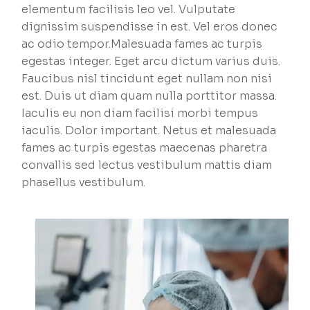
elementum facilisis leo vel. Vulputate
dignissim suspendisse in est. Vel eros donec
ac odio tempor.Malesuada fames ac turpis
egestas integer. Eget arcu dictum varius duis.
Faucibus nisl tincidunt eget nullam non nisi
est. Duis ut diam quam nulla porttitor massa.
Iaculis eu non diam facilisi morbi tempus
iaculis. Dolor important. Netus et malesuada
fames ac turpis egestas maecenas pharetra
convallis sed lectus vestibulum mattis diam
phasellus vestibulum.