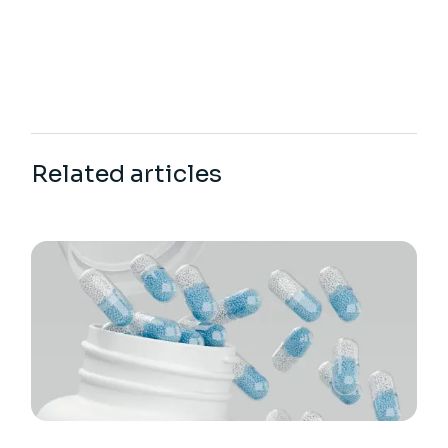
Related articles