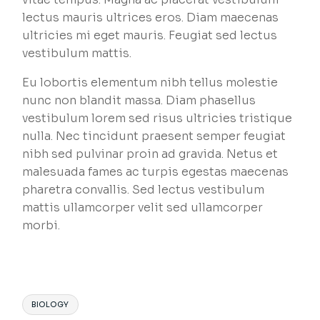
lectus mauris ultrices eros. Diam maecenas
ultricies mi eget mauris. Feugiat sed lectus
vestibulum mattis.
Eu lobortis elementum nibh tellus molestie
nunc non blandit massa. Diam phasellus
vestibulum lorem sed risus ultricies tristique
nulla. Nec tincidunt praesent semper feugiat
nibh sed pulvinar proin ad gravida. Netus et
malesuada fames ac turpis egestas maecenas
pharetra convallis. Sed lectus vestibulum
mattis ullamcorper velit sed ullamcorper
morbi.
BIOLOGY