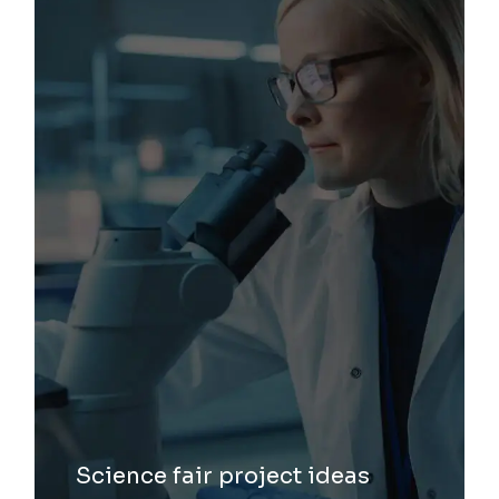
Science fair project ideas