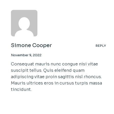
Simone Cooper
REPLY
November 9, 2022
Consequat mauris nunc congue nisi vitae
suscipit tellus. Quis eleifend quam
adipiscing vitae proin sagittis nisl rhoncus.
Mauris ultrices eros in cursus turpis massa
tincidunt.