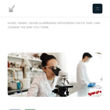
HOME
NEWS
SEVEN SURPRISING ORTHOPEDIC FACTS THAT CAN
CHANGE THE WAY YOU THINK