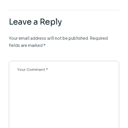
Leave a Reply
Your email address will not be published.
Required
fields are marked
*