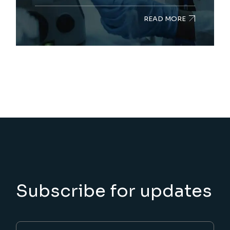
READ MORE
Subscribe for updates