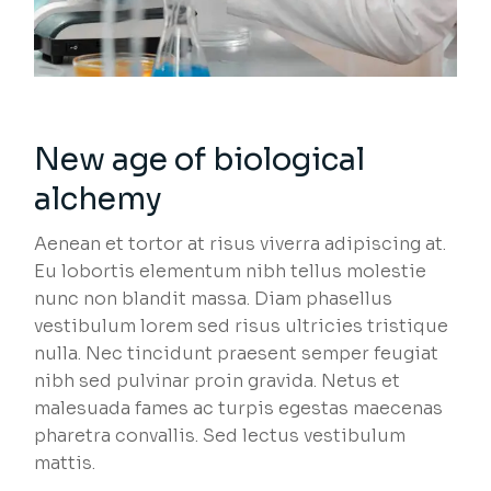
New age of biological
alchemy
Aenean et tortor at risus viverra adipiscing at.
Eu lobortis elementum nibh tellus molestie
nunc non blandit massa. Diam phasellus
vestibulum lorem sed risus ultricies tristique
nulla. Nec tincidunt praesent semper feugiat
nibh sed pulvinar proin gravida. Netus et
malesuada fames ac turpis egestas maecenas
pharetra convallis. Sed lectus vestibulum
mattis.