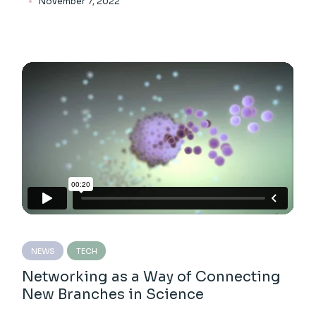
November 7, 2022
NEWS
TECH
Networking as a Way of Connecting
New Branches in Science