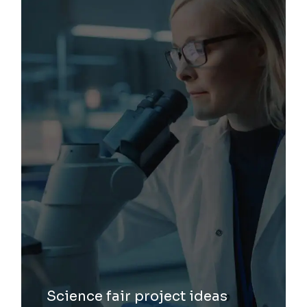
Science fair project ideas