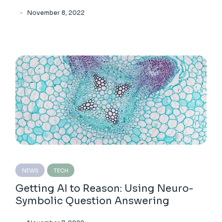
November 8, 2022
NEWS
TECH
Getting AI to Reason: Using Neuro-
Symbolic Question Answering