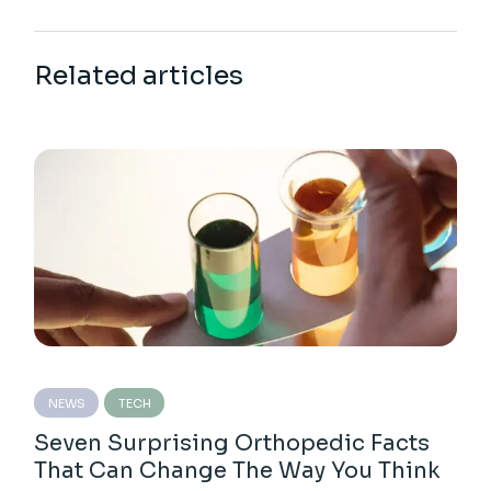
Related articles
NEWS
TECH
Seven Surprising Orthopedic Facts
That Can Change The Way You Think