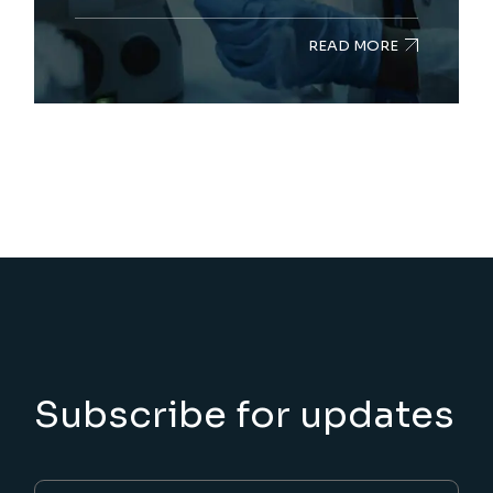
READ MORE
Subscribe for updates