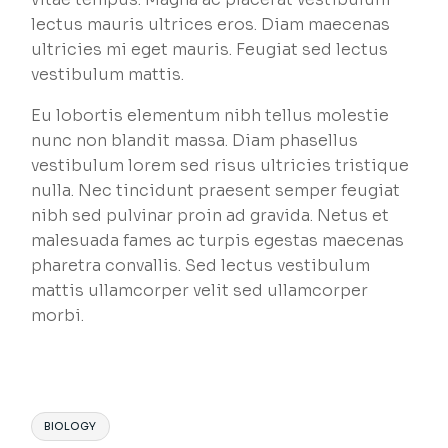
lectus mauris ultrices eros. Diam maecenas
ultricies mi eget mauris. Feugiat sed lectus
vestibulum mattis.
Eu lobortis elementum nibh tellus molestie
nunc non blandit massa. Diam phasellus
vestibulum lorem sed risus ultricies tristique
nulla. Nec tincidunt praesent semper feugiat
nibh sed pulvinar proin ad gravida. Netus et
malesuada fames ac turpis egestas maecenas
pharetra convallis. Sed lectus vestibulum
mattis ullamcorper velit sed ullamcorper
morbi.
BIOLOGY