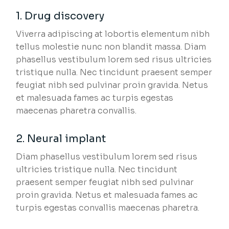
1. Drug discovery
Viverra adipiscing at lobortis elementum nibh
tellus molestie nunc non blandit massa. Diam
phasellus vestibulum lorem sed risus ultricies
tristique nulla. Nec tincidunt praesent semper
feugiat nibh sed pulvinar proin gravida. Netus
et malesuada fames ac turpis egestas
maecenas pharetra convallis.
2. Neural implant
Diam phasellus vestibulum lorem sed risus
ultricies tristique nulla. Nec tincidunt
praesent semper feugiat nibh sed pulvinar
proin gravida. Netus et malesuada fames ac
turpis egestas convallis maecenas pharetra.