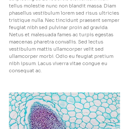
tellus molestie nunc non blandit massa. Diam
phasellus vestibulum lorem sed risus ultricies
tristique nulla. Nec tincidunt praesent semper
feugiat nibh sed pulvinar proin ad gravida.
Netus et malesuada fames ac turpis egestas
maecenas pharetra convallis. Sed lectus
vestibulum mattis ullamcorper velit sed
ullamcorper morbi. Odio eu feugiat pretium
nibh ipsum. Lacus viverra vitae congue eu
consequat ac.