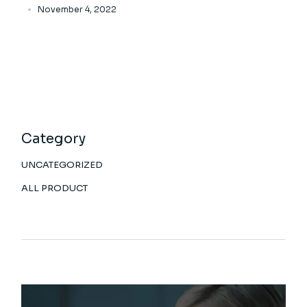
November 4, 2022
Category
UNCATEGORIZED
ALL PRODUCT