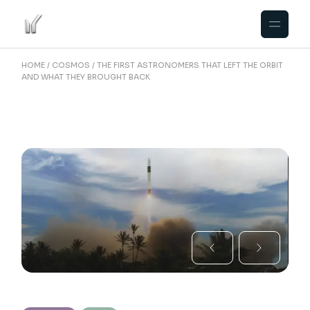
HOME
COSMOS
THE FIRST ASTRONOMERS THAT LEFT THE ORBIT
AND WHAT THEY BROUGHT BACK