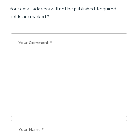
Your email address will not be published.
Required
fields are marked
*