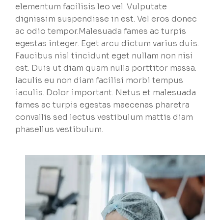
elementum facilisis leo vel. Vulputate
dignissim suspendisse in est. Vel eros donec
ac odio tempor.Malesuada fames ac turpis
egestas integer. Eget arcu dictum varius duis.
Faucibus nisl tincidunt eget nullam non nisi
est. Duis ut diam quam nulla porttitor massa.
Iaculis eu non diam facilisi morbi tempus
iaculis. Dolor important. Netus et malesuada
fames ac turpis egestas maecenas pharetra
convallis sed lectus vestibulum mattis diam
phasellus vestibulum.