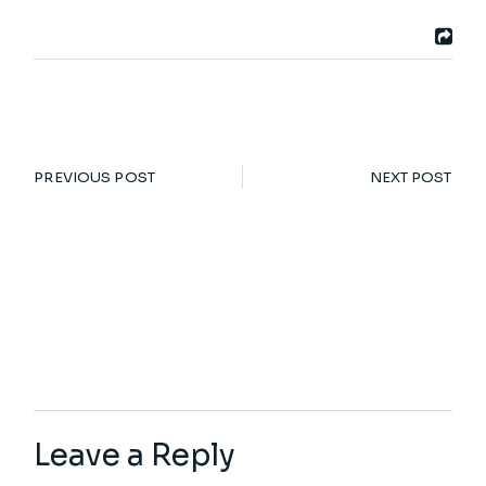
PREVIOUS POST
NEXT POST
Leave a Reply