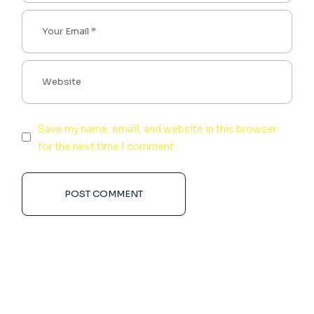
Save my name, email, and website in this browser
for the next time I comment.
POST COMMENT