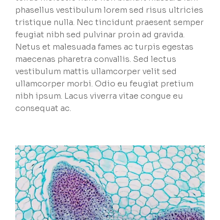
phasellus vestibulum lorem sed risus ultricies
tristique nulla. Nec tincidunt praesent semper
feugiat nibh sed pulvinar proin ad gravida.
Netus et malesuada fames ac turpis egestas
maecenas pharetra convallis. Sed lectus
vestibulum mattis ullamcorper velit sed
ullamcorper morbi. Odio eu feugiat pretium
nibh ipsum. Lacus viverra vitae congue eu
consequat ac.