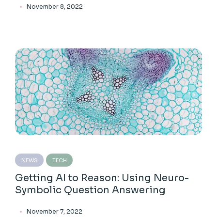
November 8, 2022
NEWS
TECH
Getting AI to Reason: Using Neuro-
Symbolic Question Answering
November 7, 2022