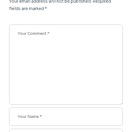
Your email address will not be published.
Required
fields are marked
*