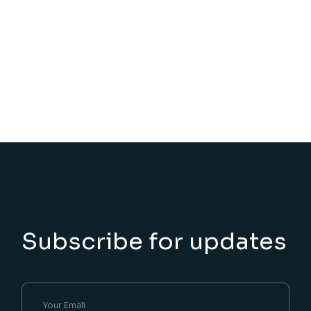
Subscribe for updates