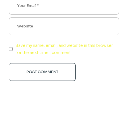
Save my name, email, and website in this browser
for the next time I comment.
POST COMMENT