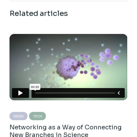
Related articles
NEWS
TECH
Networking as a Way of Connecting
New Branches in Science