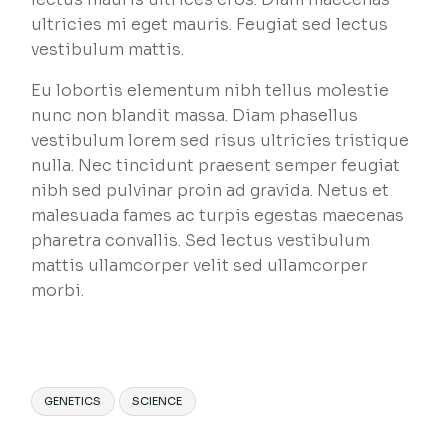
ultricies mi eget mauris. Feugiat sed lectus
vestibulum mattis.
Eu lobortis elementum nibh tellus molestie
nunc non blandit massa. Diam phasellus
vestibulum lorem sed risus ultricies tristique
nulla. Nec tincidunt praesent semper feugiat
nibh sed pulvinar proin ad gravida. Netus et
malesuada fames ac turpis egestas maecenas
pharetra convallis. Sed lectus vestibulum
mattis ullamcorper velit sed ullamcorper
morbi.
GENETICS
SCIENCE