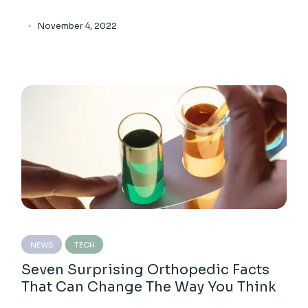
November 4, 2022
NEWS
TECH
Seven Surprising Orthopedic Facts
That Can Change The Way You Think