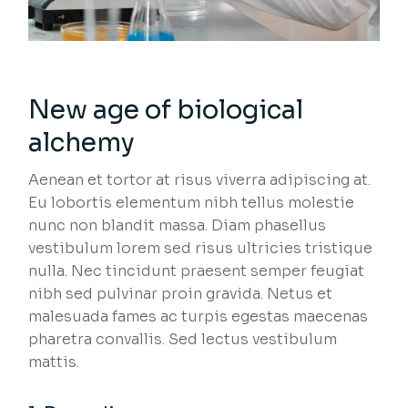
New age of biological
alchemy
Aenean et tortor at risus viverra adipiscing at.
Eu lobortis elementum nibh tellus molestie
nunc non blandit massa. Diam phasellus
vestibulum lorem sed risus ultricies tristique
nulla. Nec tincidunt praesent semper feugiat
nibh sed pulvinar proin gravida. Netus et
malesuada fames ac turpis egestas maecenas
pharetra convallis. Sed lectus vestibulum
mattis.