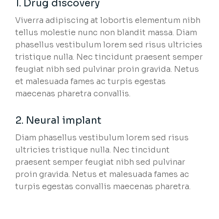
1. Drug discovery
Viverra adipiscing at lobortis elementum nibh
tellus molestie nunc non blandit massa. Diam
phasellus vestibulum lorem sed risus ultricies
tristique nulla. Nec tincidunt praesent semper
feugiat nibh sed pulvinar proin gravida. Netus
et malesuada fames ac turpis egestas
maecenas pharetra convallis.
2. Neural implant
Diam phasellus vestibulum lorem sed risus
ultricies tristique nulla. Nec tincidunt
praesent semper feugiat nibh sed pulvinar
proin gravida. Netus et malesuada fames ac
turpis egestas convallis maecenas pharetra.