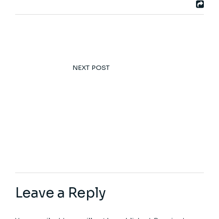
NEXT POST
Leave a Reply