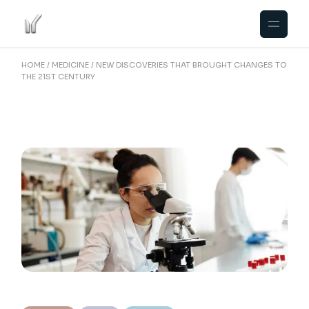
HOME
MEDICINE
NEW DISCOVERIES THAT BROUGHT CHANGES TO
THE 21ST CENTURY