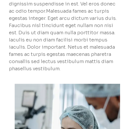
dignissim suspendisse in est. Vel eros donec
ac odio tempor.Malesuada fames ac turpis
egestas integer. Eget arcu dictum varius duis.
Faucibus nisl tincidunt eget nullam non nisi
est. Duis ut diam quam nulla porttitor massa.
Iaculis eu non diam facilisi morbi tempus
iaculis. Dolor important. Netus et malesuada
fames ac turpis egestas maecenas pharetra
convallis sed lectus vestibulum mattis diam
phasellus vestibulum.